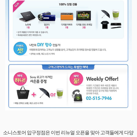
소니스토어 압구정점은 이번 리뉴얼 오픈을 맞아 고객들에게 다양