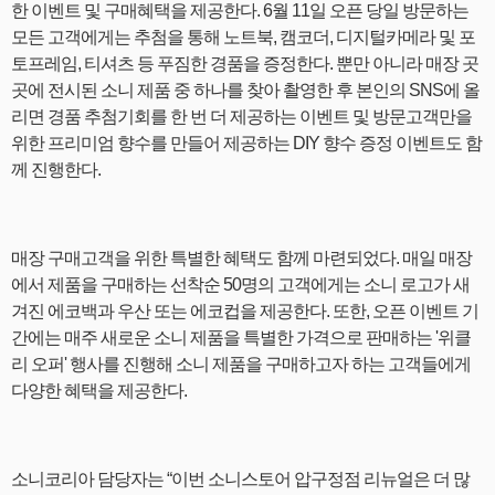
한 이벤트 및 구매혜택을 제공한다. 6월 11일 오픈 당일 방문하는
모든 고객에게는 추첨을 통해 노트북, 캠코더, 디지털카메라 및 포
토프레임, 티셔츠 등 푸짐한 경품을 증정한다. 뿐만 아니라 매장 곳
곳에 전시된 소니 제품 중 하나를 찾아 촬영한 후 본인의 SNS에 올
리면 경품 추첨기회를 한 번 더 제공하는 이벤트 및 방문고객만을
위한 프리미엄 향수를 만들어 제공하는 DIY 향수 증정 이벤트도 함
께 진행한다.
매장 구매고객을 위한 특별한 혜택도 함께 마련되었다. 매일 매장
에서 제품을 구매하는 선착순 50명의 고객에게는 소니 로고가 새
겨진 에코백과 우산 또는 에코컵을 제공한다. 또한, 오픈 이벤트 기
간에는 매주 새로운 소니 제품을 특별한 가격으로 판매하는 '위클
리 오퍼' 행사를 진행해 소니 제품을 구매하고자 하는 고객들에게
다양한 혜택을 제공한다.
소니코리아 담당자는 “이번 소니스토어 압구정점 리뉴얼은 더 많