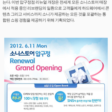
는다. 이번 압구정점 리뉴얼 개장은 전세계 모든 소니스토어 매장
에서 적용 중인 리브랜딩의 일환으로 고객들에게 하드웨어에서 콘
텐츠 그리고 서비스까지 소니가 제공하는 모든 것을 포괄하는 통
합된 쇼핑 경험을 제공하기 위해 기획되었다.