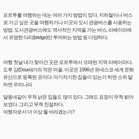
포르투를 여행하는 데는 여러 가지 방법이 있다. 지하철이나 버스
로 가고 싶은 곳을 여행하거나 이곳의 도시 관광버스를 사용하는
방법. 도시관광버스에도 역사적인 지역을 가는 버스, 리베이라에
서 유명한 다리(bridge)만 투어하는 방법 등 다양하다.
여행 첫날 내가 찾아간 곳은 포르투에서 오래된 지역 리베이라다.
도루 강(Douro)가의 작은 마을. 이곳은 1996년 유네스코 세계 문화
유산으로 등록된 곳이다. 아기자기한 집들이 있는가 하면 소위 말
하면 우리나라
달동네같이 무척 낡은 집들도 많이 있다. 그래도 표정이 무척 밝아
보였다. 그리고 무척 친절하다.
여행자로서 더 이상 뭘 바라겠는가?