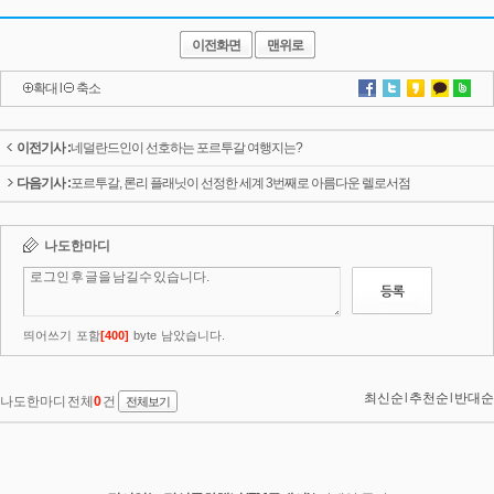
이전화면
맨위로
확대
l
축소
이전기사 :
네덜란드인이 선호하는 포르투갈 여행지는?
다음기사 :
포르투갈, 론리 플래닛이 선정한 세계 3번째로 아름다운 렐로서점