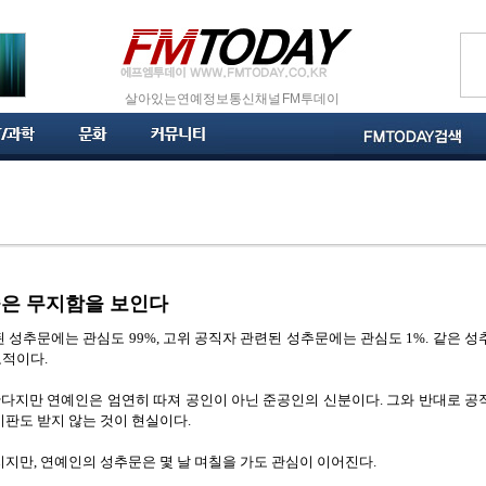
살아있는 연예정보통신채널 FM투데이